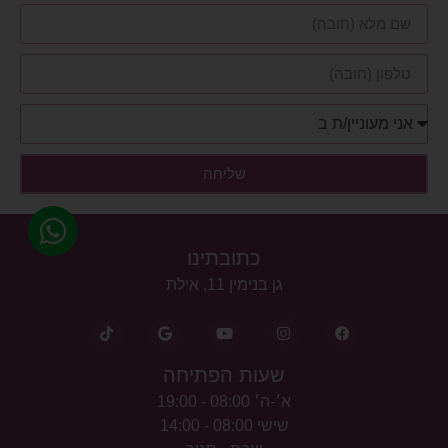
שליחה
כתובתינו
גן בנימין 11, אילת
שעות הפתיחה
א׳-ה׳ 08:00 - 19:00
שישי 08:00 - 14:00