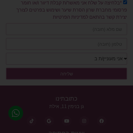
*בלחיצה על שלח אני מאשר/ת קבלת דיוור ו/או חומר
פרסומי מחברת שרון הסרת שיער ושימוש בפרטים לצורך
יצירת קשר בהתאם למדיניות הפרטיות
שליחה
כתובתינו
גן בנימין 11, אילת