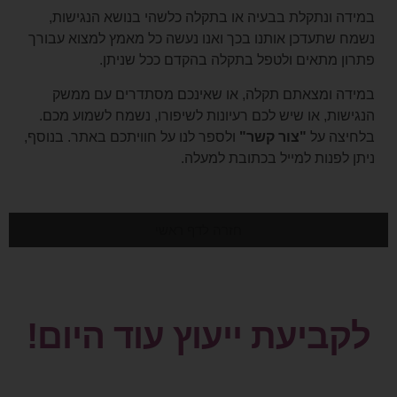
במידה ונתקלת בבעיה או בתקלה כלשהי בנושא הנגישות,
נשמח שתעדכן אותנו בכך ואנו נעשה כל מאמץ למצוא עבורך
פתרון מתאים ולטפל בתקלה בהקדם ככל שניתן.
במידה ומצאתם תקלה, או שאינכם מסתדרים עם ממשק
הנגישות, או שיש לכם רעיונות לשיפורו, נשמח לשמוע מכם.
בלחיצה על
"צור קשר"
ולספר לנו על חוויתכם באתר. בנוסף,
ניתן לפנות למייל בכתובת למעלה.
חזרה לדף ראשי
לקביעת ייעוץ עוד היום!